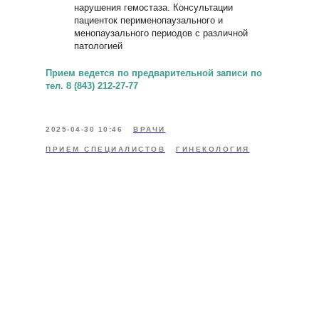
нарушения гемостаза. Консультации
пациенток перименопаузального и
менопаузального периодов с различной
патологией
Прием ведется по предварительной записи по
тел. 8 (843) 212-27-77
2025-04-30 10:46
ВРАЧИ
ПРИЕМ СПЕЦИАЛИСТОВ
ГИНЕКОЛОГИЯ