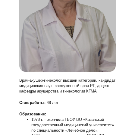
Врач-акушер-гинеколог высшей категории, кандидат
медицинских наук, заслуженный врач РТ, доцент
кафедры акушерства и гинекологии КГМА
Стаж работы:
48 лет
Образование:
1978 г. - окончила ГБОУ ВО «Казанский
государственный медицинский университет»
по специальности «Лечебное дело».