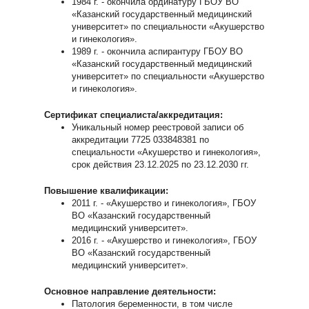
1984 г. - окончила ординатуру ГБОУ ВО
«Казанский государственный медицинский
университет» по специальности «Акушерство
и гинекология».
1989 г. - окончила аспирантуру ГБОУ ВО
«Казанский государственный медицинский
университет» по специальности «Акушерство
и гинекология».
Сертификат специалиста/аккредитация:
Уникальный номер реестровой записи об
аккредитации 7725 033848381 по
специальности «Акушерство и гинекология»,
срок действия 23.12.2025 по 23.12.2030 гг.
Повышение квалификации:
2011 г. - «Акушерство и гинекология», ГБОУ
ВО «Казанский государственный
медицинский университет».
2016 г. - «Акушерство и гинекология», ГБОУ
ВО «Казанский государственный
медицинский университет».
Основное направление деятельности:
Патология беременности, в том числе