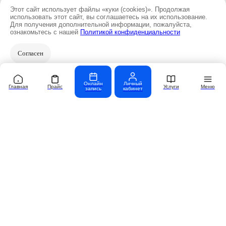
Этот сайт использует файлы «куки (cookies)». Продолжая
использовать этот сайт, вы соглашаетесь на их использование.
Для получения дополнительной информации, пожалуйста,
ознакомьтесь с нашей
Политикой конфиденциальности
Согласен
Онлайн
Личный
Главная
Прайс
Услуги
Меню
запись
кабинет