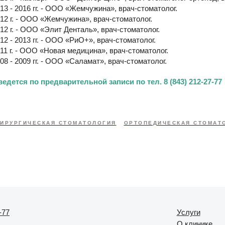
13 - 2016 гг. - ООО «Жемчужина», врач-стоматолог.
12 г. - ООО «Жемчужина», врач-стоматолог.
12 г. - ООО «Элит Денталь», врач-стоматолог.
12 - 2013 гг. - ООО «РиО+», врач-стоматолог.
11 г. - ООО «Новая медицина», врач-стоматолог.
08 - 2009 гг. - ООО «Саламат», врач-стоматолог.
едется по предварительной записи по тел. 8 (843) 212-27-77
ИРУРГИЧЕСКАЯ СТОМАТОЛОГИЯ
ОРТОПЕДИЧЕСКАЯ СТОМАТ
-77
Услуги
О клинике