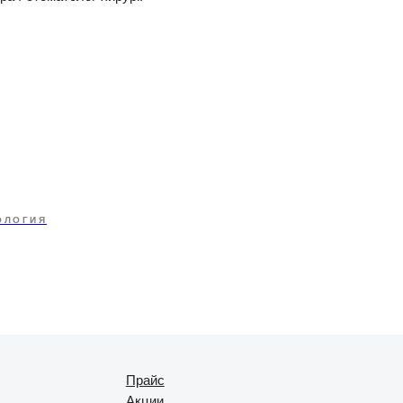
ОЛОГИЯ
Прайс
Акции