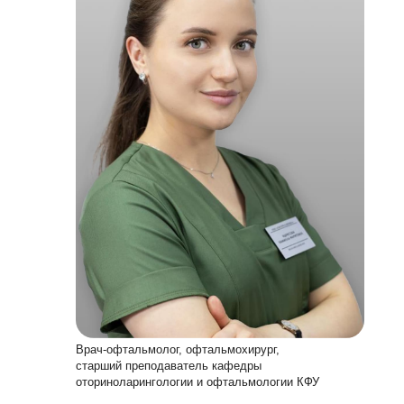
Врач-офтальмолог, офтальмохирург,
старший преподаватель кафедры
оториноларингологии и офтальмологии КФУ