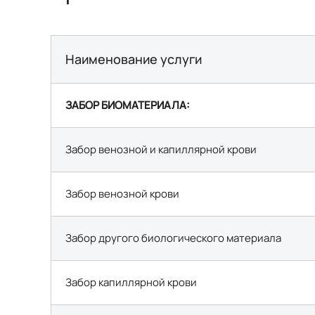
Наименование услуги
ЗАБОР БИОМАТЕРИАЛА:
Забор венозной и капиллярной крови
Забор венозной крови
Забор другого биологического материала
Забор капиллярной крови