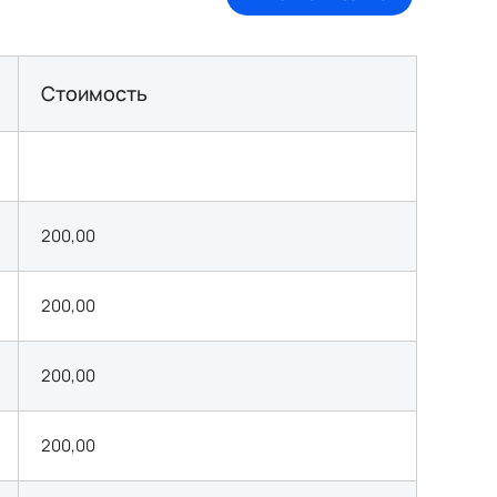
Стоимость
200,00
200,00
200,00
200,00