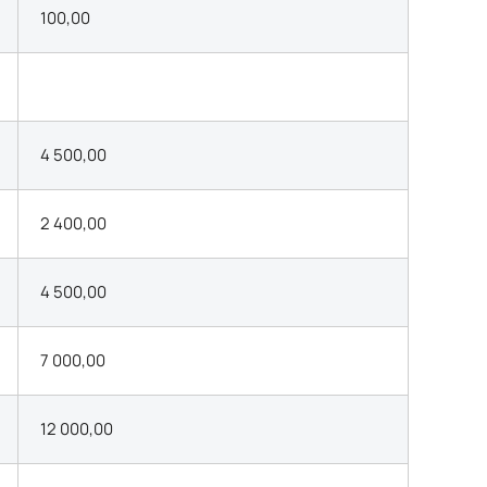
100,00
4 500,00
2 400,00
4 500,00
7 000,00
12 000,00