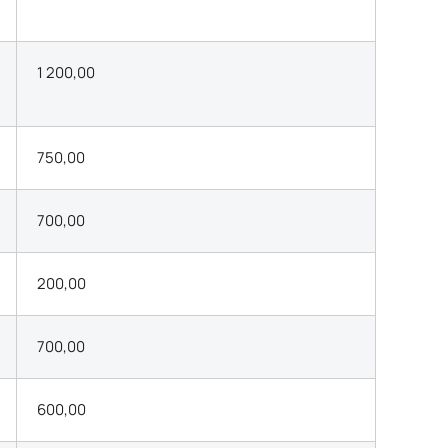
1 200,00
750,00
700,00
200,00
700,00
600,00