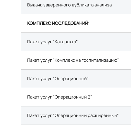
Выдача заверенного дубликата анализа
КОМПЛЕКС ИССЛЕДОВАНИЙ:
Пакет услуг "Катаракта"
Пакет услуг "Комплекс на госпитализацию"
Пакет услуг "Операционный"
Пакет услуг "Операционный 2"
Пакет услуг "Операционный расширенный"