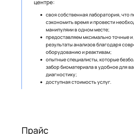
центре:
своя собственная лаборатория, что 
сэкономить время и провести необхо
манипуляии в одном месте;
предоставляем мксимально точные и
результаты анализов благодаря сов
оборудованию и реактивам;
опытные специалисты, которые безб
забор биоматериала в удобное для ва
диагностику;
доступная стоимость услуг.
Прайс