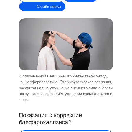
Онлайн запись
В современной медицине изобретён такой метод,
как блефаропластика. Это хирургическая операция,
рассчитанная на улучшение внешнего вида области
вокруг глаз и век за счёт удаления избытков кожи и
жира.
Показания к коррекции
блефарохалязиса?