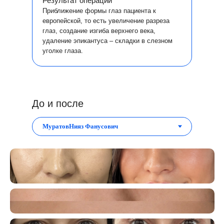
Результат операции
Приближение формы глаз пациента к
европейской, то есть увеличение разреза
глаз, создание изгиба верхнего века,
удаление эпикантуса – складки в слезном
уголке глаза.
До и после