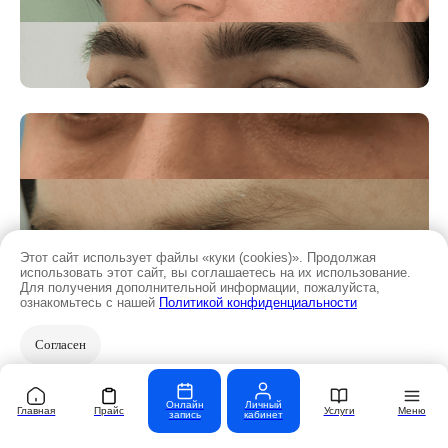
Этот сайт использует файлы «куки (cookies)». Продолжая
использовать этот сайт, вы соглашаетесь на их использование.
Для получения дополнительной информации, пожалуйста,
ознакомьтесь с нашей
Политикой конфиденциальности
Согласен
Онлайн
Личный
Главная
Прайс
Услуги
Меню
запись
кабинет