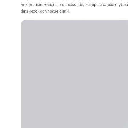
локальные жировые отложения, которые сложно убра
физических упражнений.