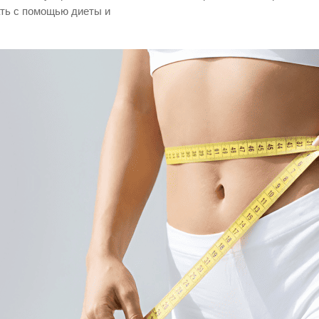
ть с помощью диеты и