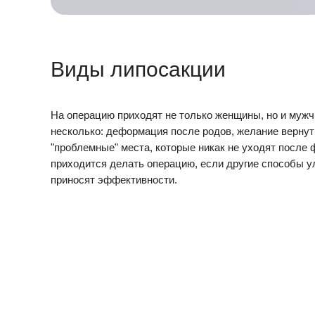
Виды липосакции
На операцию приходят не только женщины, но и муж
несколько: деформация после родов, желание вернут
"проблемные" места, которые никак не уходят после
приходится делать операцию, если другие способы у
приносят эффективности.