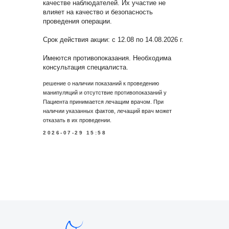
качестве наблюдателей. Их участие не
влияет на качество и безопасность
проведения операции.
Срок действия акции: с 12.08 по 14.08.2026 г.
Имеются противопоказания. Необходима
консультация специалиста.
решение о наличии показаний к проведению
манипуляций и отсутствие противопоказаний у
Пациента принимается лечащим врачом. При
наличии указанных фактов, лечащий врач может
отказать в их проведении.
2026-07-29 15:58